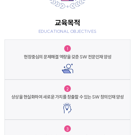
교육목적
EDUCATIONAL OBJECTIVES
1
현장중심의 문제해결 역량을 갖춘
SW 전문인재 양성
2
상상을 현실화하여 새로운 가치를 창출할 수 있는
SW 창의인재 양성
3