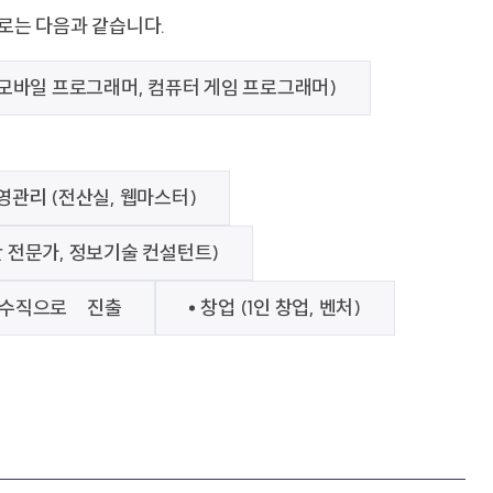
로는 다음과 같습니다.
모바일 프로그래머, 컴퓨터 게임 프로그래머)
영관리 (전산실, 웹마스터)
 전문가, 정보기술 컨설턴트)
수직으로 진출
창업 (1인 창업, 벤처)