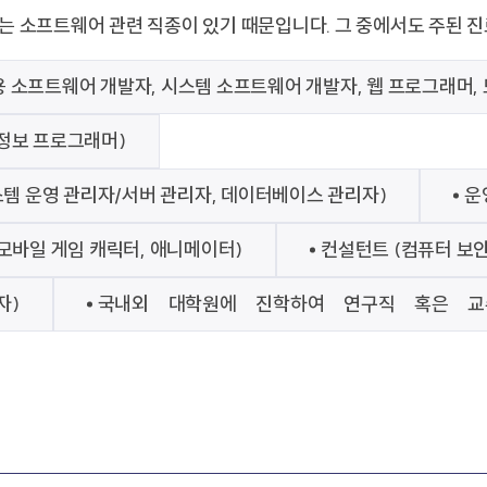
 소프트웨어 관련 직종이 있기 때문입니다. 그 중에서도 주된 진
 소프트웨어 개발자, 시스템 소프트웨어 개발자, 웹 프로그래머, 
정보 프로그래머)
스템 운영 관리자/서버 관리자, 데이터베이스 관리자)
운
모바일 게임 캐릭터, 애니메이터)
컨설턴트 (컴퓨터 보안
자)
국내외 대학원에 진학하여 연구직 혹은 교