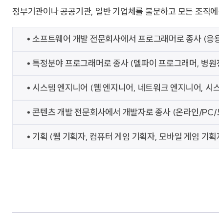
정부기관이나 공공기관, 일반 기업체를 불문하고 모든 조직에는
소프트웨어 개발 전문회사에서 프로그래머로 종사 (응용
특정분야 프로그래머로 종사 (델파이 프로그래머, 병원
시스템 엔지니어 (웹 엔지니어, 네트워크 엔지니어, 시
콘텐츠 개발 전문회사에서 개발자로 종사 (온라인/PC/
기획 (웹 기획자, 컴퓨터 게임 기획자, 모바일 게임 기획